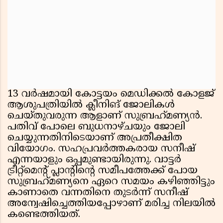
13 വര്‍ഷമായി കോട്ടയം മെഡിക്കല്‍ കോളജ്
ആശുപത്രിയില്‍ ക്ലീനിങ് ജോലികള്‍
ചെയ്തുവരുന്ന ആളാണ് സുബ്രഹ്‌മണ്യന്‍.
പതിവ് പോലെ ബുധനാഴ്ചയും ജോലി
ചെയ്യുന്നതിനിടെയാണ് അപ്രതീക്ഷിത
വിയോഗം. സഹപ്രവര്‍ത്തകരായ സനീഷ്
എന്നയാളും ഒപ്പമുണ്ടായിരുന്നു. വാട്ടര്‍
ട്രീറ്റ്‌മെന്റ് പ്ലാന്റിന്റെ സമീപത്തേക്ക് പോയ
സുബ്രഹ്‌മണ്യനെ ഏറെ സമയം കഴിഞ്ഞിട്ടും
കാണാതെ വന്നതിനെ തുടര്‍ന്ന് സനീഷ്
അന്വേഷിച്ചെത്തിയപ്പോഴാണ് മരിച്ച നിലയില്‍
കണ്ടെത്തിയത്.