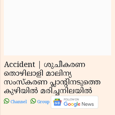
Accident | ശുചീകരണ
തൊഴിലാളി മാലിന്യ
സംസ്‌കരണ പ്ലാന്റിനടുത്തെ
കുഴിയില്‍ മരിച്ചനിലയില്‍
Channel
Group