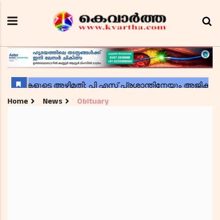
Home
News
Obituary