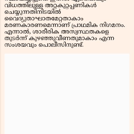
വിധത്തിലുള്ള അറ്റകുറ്റപ്പണികള്‍
ചെയ്യുന്നതിനിടയില്‍
വൈദ്യുതാഘാതമേറ്റതാകാം
മരണകാരണമെന്നാണ് പ്രാഥമിക നിഗമനം.
എന്നാല്‍, ശാരീരിക അസ്വസ്ഥതകളെ
തുടര്‍ന്ന് കുഴഞ്ഞുവീണതുമാകാം എന്ന
സംശയവും പൊലീസിനുണ്ട്.