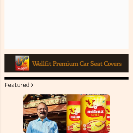
Featured