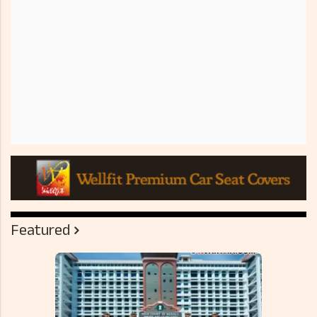
Featured