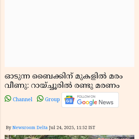
ഓടുന്ന ബൈക്കിന് മുകളിൽ മരം
വീണു: റായ്ച്ചൂരിൽ രണ്ടു മരണം
Channel
Group
By
Newsroom Delta
Jul 24, 2025, 11:52 IST