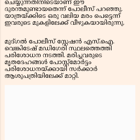
ചെയ്യുന്നതിനിടെയാണ് ഈ
ദുരന്തമുണ്ടായതെന്ന് പോലീസ് പറഞ്ഞു.
യാത്രയ്ക്കിടെ ഒരു വലിയ മരം പെട്ടെന്ന്
ഇവരുടെ മുകളിലേക്ക് വീഴുകയായിരുന്നു.
മുദ്ഗൽ പോലീസ് സ്റ്റേഷൻ എസ്.ഐ.
വെങ്കിടേഷ് മഡിഗേരി സ്ഥലത്തെത്തി
പരിശോധന നടത്തി. മരിച്ചവരുടെ
മൃതദേഹങ്ങൾ പോസ്റ്റ്‌മോർട്ടം
പരിശോധനയ്ക്കായി സർക്കാർ
ആശുപത്രിയിലേക്ക് മാറ്റി.