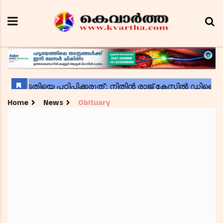
Home
News
Obituary