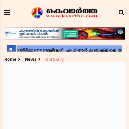
Home
News
Obituary