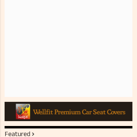
Featured