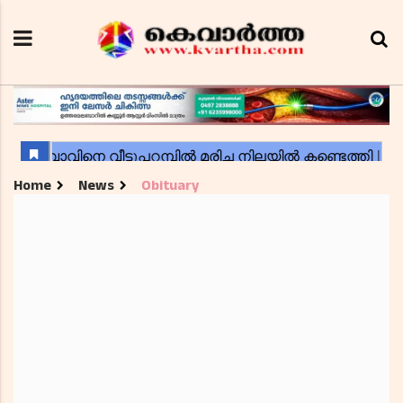
Home
News
Obituary