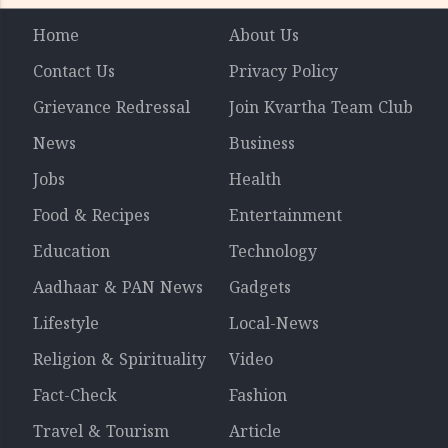
Home
About Us
Contact Us
Privacy Policy
Grievance Redressal
Join Kvartha Team Club
News
Business
Jobs
Health
Food & Recipes
Entertainment
Education
Technology
Aadhaar & PAN News
Gadgets
Lifestyle
Local-News
Religion & Spirituality
Video
Fact-Check
Fashion
Travel & Tourism
Article