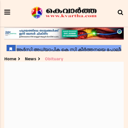
Home
News
Obituary