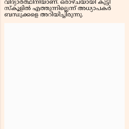
വിദ്യാർത്ഥിനിയാണ്. ഒരാഴ്ചയായി കുട്ടി
സ്കൂളിൽ എത്തുന്നില്ലെന്ന് അധ്യാപകർ
ബന്ധുക്കളെ അറിയിച്ചിരുന്നു.