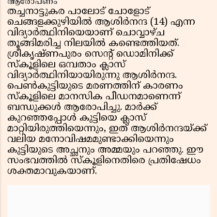
ആരോപണം
തച്ചനാട്ടുകര പാലോട് ചോളോട്
ചെങ്ങളക്കുഴിയിൽ ആശിർനന്ദ (14) എന്ന
വിദ്യാർത്ഥിനിയെയാണ് ചൊവ്വാഴ്ച
തൂങ്ങിമരിച്ച നിലയിൽ കണ്ടെത്തിയത്.
ശ്രീകൃഷ്ണപുരം സെന്റ് ഡൊമിനിക്ക്
സ്കൂളിലെ ഒമ്പതാം ക്ലാസ്
വിദ്യാർത്ഥിനിയായിരുന്നു ആശിർനന്ദ.
പെണ്‍കുട്ടിയുടെ മരണത്തിന് കാരണം
സ്കൂളിലെ മാനസിക പീഡനമാണെന്ന്
ബന്ധുക്കൾ ആരോപിച്ചു. മാർക്ക്
കുറഞ്ഞപ്പോൾ കുട്ടിയെ ക്ലാസ്
മാറ്റിയിരുത്തിയെന്നും, ഇത് ആശിർനന്ദയ്ക്ക്
വലിയ മനോവിഷമമുണ്ടാക്കിയെന്നും
കുട്ടിയുടെ അച്ഛനും അമ്മയും പറഞ്ഞു. ഈ
സംഭവത്തിൽ സ്കൂളിനെതിരെ പ്രതിഷേധം
ശക്തമാവുകയാണ്.