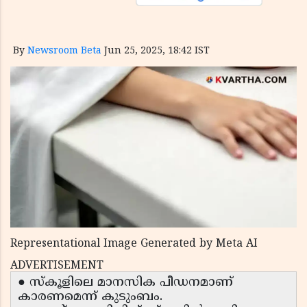
By
Newsroom Beta
Jun 25, 2025, 18:42 IST
Representational Image Generated by Meta AI
ADVERTISEMENT
● സ്കൂളിലെ മാനസിക പീഡനമാണ്
കാരണമെന്ന് കുടുംബം.