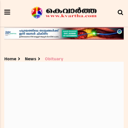
Home
News
Obituary