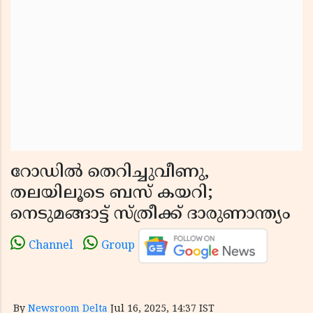
റോഡിൽ തെറിച്ചുവീണു,
തലയിലൂടെ ബസ് കയറി;
നെടുമങ്ങാട്ട് സ്ത്രീക്ക് ദാരുണാന്ത്യം
Channel
Group
By
Newsroom Delta
Jul 16, 2025, 14:37 IST