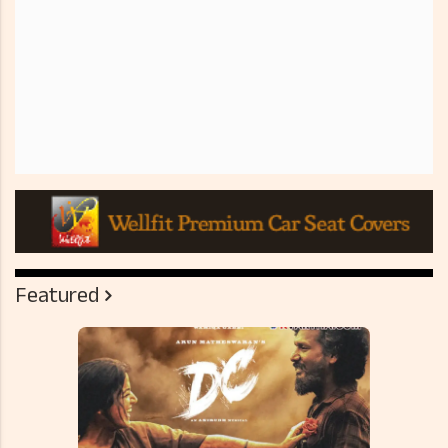
Featured