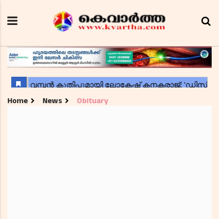
Home
News
Obituary