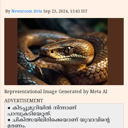
By
Newsroom Beta
Sep 23, 2024, 15:45 IST
Representational Image Generated by Meta AI
ADVERTISEMENT
● കിടപ്പുമുറിയില്‍ നിന്നാണ്
പാമ്പുകടിയേറ്റത്.
● ചികിത്സയിലിരിക്കെയാണ് യുവാവിന്റെ
മരണം.