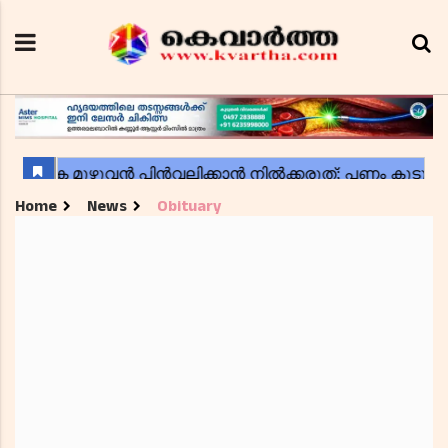
Home
News
Obituary