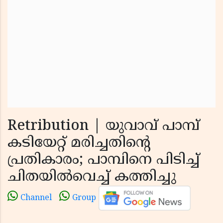
Retribution | യുവാവ് പാമ്പ്
കടിയേറ്റ് മരിച്ചതിന്റെ
പ്രതികാരം; പാമ്പിനെ പിടിച്ച്
ചിതയില്‍വെച്ച് കത്തിച്ചു
Channel
Group