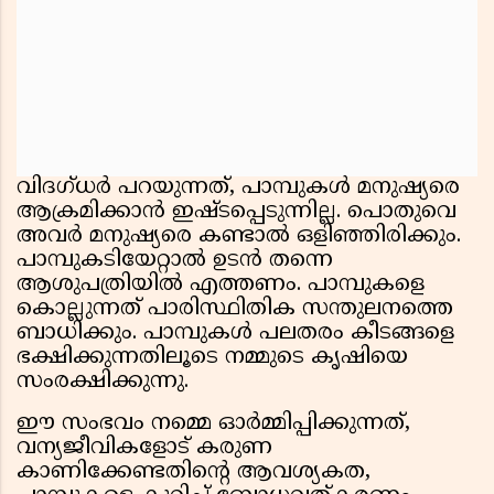
വിദഗ്ധര്‍ പറയുന്നത്, പാമ്പുകള്‍ മനുഷ്യരെ
ആക്രമിക്കാന്‍ ഇഷ്ടപ്പെടുന്നില്ല. പൊതുവെ
അവര്‍ മനുഷ്യരെ കണ്ടാല്‍ ഒളിഞ്ഞിരിക്കും.
പാമ്പുകടിയേറ്റാല്‍ ഉടന്‍ തന്നെ
ആശുപത്രിയില്‍ എത്തണം. പാമ്പുകളെ
കൊല്ലുന്നത് പാരിസ്ഥിതിക സന്തുലനത്തെ
ബാധിക്കും. പാമ്പുകള്‍ പലതരം കീടങ്ങളെ
ഭക്ഷിക്കുന്നതിലൂടെ നമ്മുടെ കൃഷിയെ
സംരക്ഷിക്കുന്നു.
ഈ സംഭവം നമ്മെ ഓര്‍മ്മിപ്പിക്കുന്നത്,
വന്യജീവികളോട് കരുണ
കാണിക്കേണ്ടതിന്റെ ആവശ്യകത,