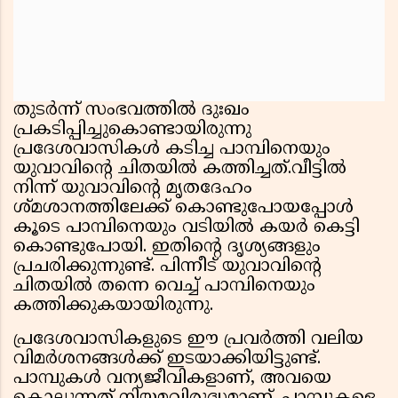
തുടര്‍ന്ന് സംഭവത്തില്‍ ദുഃഖം
പ്രകടിപ്പിച്ചുകൊണ്ടായിരുന്നു
പ്രദേശവാസികള്‍ കടിച്ച പാമ്പിനെയും
യുവാവിന്റെ ചിതയില്‍ കത്തിച്ചത്.വീട്ടില്‍
നിന്ന് യുവാവിന്റെ മൃതദേഹം
ശ്മശാനത്തിലേക്ക് കൊണ്ടുപോയപ്പോള്‍
കൂടെ പാമ്പിനെയും വടിയില്‍ കയര്‍ കെട്ടി
കൊണ്ടുപോയി. ഇതിന്റെ ദൃശ്യങ്ങളും
പ്രചരിക്കുന്നുണ്ട്. പിന്നീട് യുവാവിന്റെ
ചിതയില്‍ തന്നെ വെച്ച് പാമ്പിനെയും
കത്തിക്കുകയായിരുന്നു.
പ്രദേശവാസികളുടെ ഈ പ്രവര്‍ത്തി വലിയ
വിമര്‍ശനങ്ങള്‍ക്ക് ഇടയാക്കിയിട്ടുണ്ട്.
പാമ്പുകള്‍ വന്യജീവികളാണ്, അവയെ