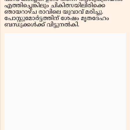
എത്തിച്ചെങ്കിലും ചികിത്സയിലിരിക്കെ
ഞായറാഴ്ച രാവിലെ യുവാവ് മരിച്ചു.
പോസ്റ്റുമോര്‍ട്ടത്തിന് ശേഷം മൃതദേഹം
ബന്ധുക്കള്‍ക്ക് വിട്ടുനല്‍കി.