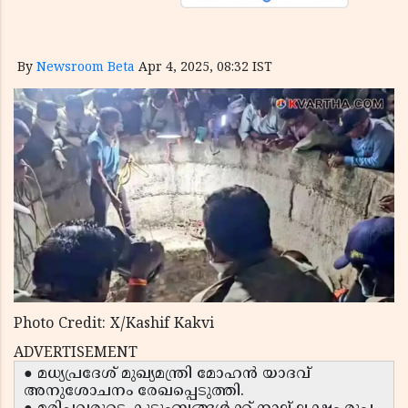
By
Newsroom Beta
Apr 4, 2025, 08:32 IST
Photo Credit: X/Kashif Kakvi
ADVERTISEMENT
● മധ്യപ്രദേശ് മുഖ്യമന്ത്രി മോഹന്‍ യാദവ്
അനുശോചനം രേഖപ്പെടുത്തി.