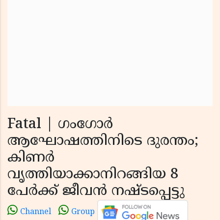
Fatal | ഗംഗോര്‍
ആഘോഷത്തിനിടെ ദുരന്തം;
കിണര്‍
വൃത്തിയാക്കാനിറങ്ങിയ 8
പേര്‍ക്ക് ജീവന്‍ നഷ്ടപ്പെട്ടു
Channel
Group