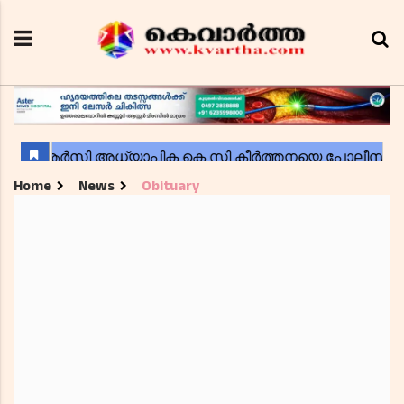
Home
News
Obituary