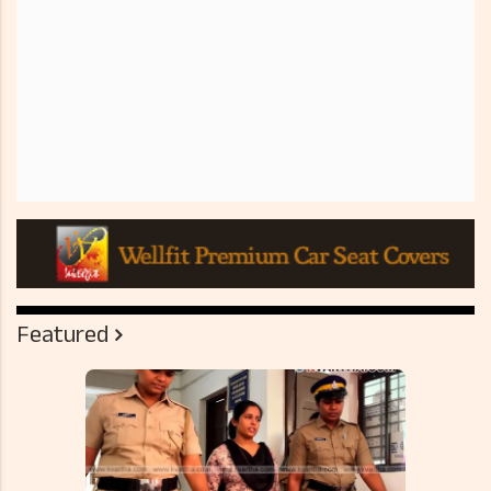
Featured