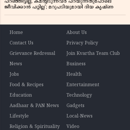
പറഞ്ഞിട്ടില്ല, കമൻ്റിടുന്നവർ പറയുന്നതുപോലെ
ജീവിക്കാൻ പറ്റില്ല'; മറുപടിയുമായി ദിയ കൃഷ്ണ
Home
About Us
Contact Us
Privacy Policy
Grievance Redressal
Join Kvartha Team Club
News
Business
Jobs
Health
Food & Recipes
Entertainment
Education
Technology
Aadhaar & PAN News
Gadgets
Lifestyle
Local-News
Religion & Spirituality
Video