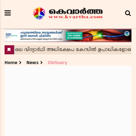
Home
News
Obituary