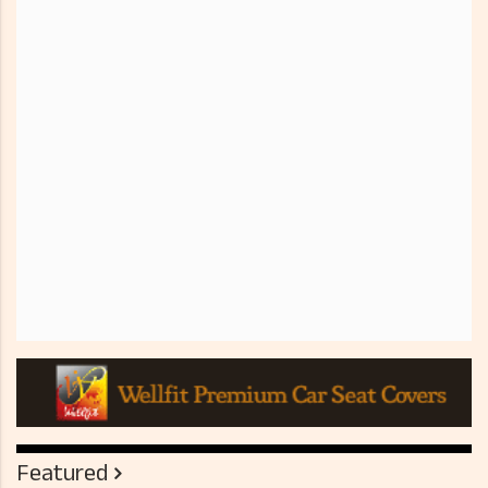
Featured