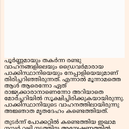
പൂര്‍ണ്ണമായും തകര്‍ന്ന രണ്ടു
വാഹനങ്ങളിലെയും ഡ്രൈവര്‍മാരായ
പാക്കിസ്ഥാനിയെയും നേപ്പാളിയെയുമാണ്
തിരിച്ചറിഞ്ഞിരുന്നത്. എന്നാല്‍ മൂന്നാമത്തെ
ആള്‍ ആരെന്നോ ഏത്
രാജ്യക്കാരാനാണെന്നോ അറിയാതെ
മോര്‍ച്ചറിയില്‍ സൂക്ഷിച്ചിരിക്കുകയായിരുന്നു.
പാക്കിസ്ഥാനിയുടെ വാഹനത്തിലായിരുന്നു
അജ്ഞാത മൃതദേഹം കണ്ടെത്തിയത്.
തുടര്‍ന്ന് പോക്കറ്റില്‍ കണ്ടെത്തിയ ഇഖാമ
നമ്പര്‍ വഴി നടത്തിയ അന്വേഷണത്തില്‍