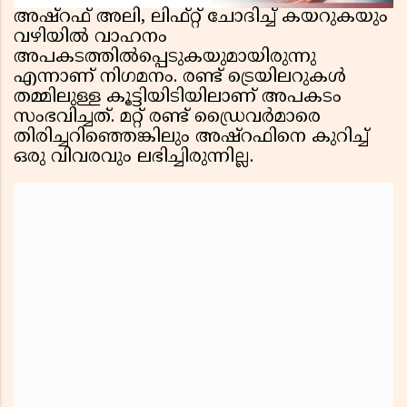
അഷ്‌റഫ് അലി, ലിഫ്റ്റ് ചോദിച്ച് കയറുകയും
വഴിയില്‍ വാഹനം
അപകടത്തില്‍പ്പെടുകയുമായിരുന്നു
എന്നാണ് നിഗമനം. രണ്ട് ട്രെയിലറുകള്‍
തമ്മിലുള്ള കൂട്ടിയിടിയിലാണ് അപകടം
സംഭവിച്ചത്. മറ്റ് രണ്ട് ഡ്രൈവര്‍മാരെ
തിരിച്ചറിഞ്ഞെങ്കിലും അഷ്‌റഫിനെ കുറിച്ച്
ഒരു വിവരവും ലഭിച്ചിരുന്നില്ല.