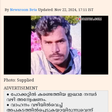
By
Newsroom Beta
Updated: Nov 22, 2024, 17:11 IST
Photo: Supplied
ADVERTISEMENT
● പോക്കറ്റില്‍ കണ്ടെത്തിയ ഇഖാമ നമ്പര്‍
വഴി അന്വേഷണം.
● വാഹനം വഴിയില്‍വെച്ച്
അപകടത്തില്‍പ്പെടുകയായിരുന്നുവെന്ന്