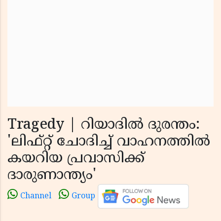
Tragedy | റിയാദില്‍ ദുരന്തം:
'ലിഫ്റ്റ് ചോദിച്ച് വാഹനത്തില്‍
കയറിയ പ്രവാസിക്ക്
ദാരുണാന്ത്യം'
Channel
Group