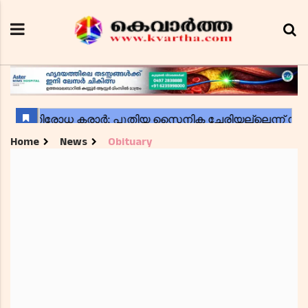
Home
News
Obituary