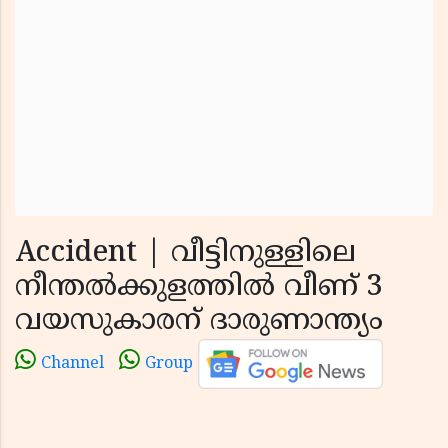
Accident | വീട്ടിനുള്ളിലെ
നീന്തല്‍ക്കുളത്തില്‍ വീണ് 3
വയസുകാരന് ദാരുണാന്ത്യം
Channel
Group