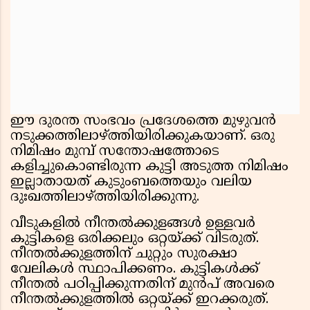
ഈ ദുരന്ത സംഭവം പ്രദേശത്തെ മുഴുവന്‍
നടുക്കത്തിലാഴ്ത്തിയിരിക്കുകയാണ്. ഒരു
നിമിഷം മുമ്പ് സന്തോഷത്തോടെ
കളിച്ചുകൊണ്ടിരുന്ന കുട്ടി അടുത്ത നിമിഷം
ഇല്ലാതായത് കുടുംബത്തെയും വലിയ
ദുഃഖത്തിലാഴ്ത്തിയിരിക്കുന്നു.
വീടുകളില്‍ നീന്തല്‍ക്കുളങ്ങള്‍ ഉള്ളവര്‍
കുട്ടികളെ ഒരിക്കലും ഒറ്റയ്ക്ക് വിടരുത്.
നീന്തല്‍ക്കുളത്തിന് ചുറ്റും സുരക്ഷാ
വേലികള്‍ സ്ഥാപിക്കണം. കുട്ടികള്‍ക്ക്
നീന്തല്‍ പഠിപ്പിക്കുന്നതിന് മുന്‍പ് അവരെ
നീന്തല്‍ക്കുളത്തില്‍ ഒറ്റയ്ക്ക് ഇറക്കരുത്.