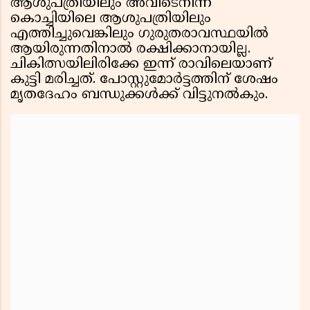
ആശുപത്രിയിലും അവിടെനിന്ന്
കൊച്ചിയിലെ ആശുപത്രിയിലും
എത്തിച്ചുവെങ്കിലും ഗുരുതരാവസ്ഥയില്‍
ആയിരുന്നതിനാല്‍ രക്ഷിക്കാനായില്ല.
ചികിത്സയിലിരിക്കേ ഇന്ന് രാവിലെയാണ്
കുട്ടി മരിച്ചത്. പോസ്റ്റുമോര്‍ട്ടത്തിന് ശേഷം
മൃതദേഹം ബന്ധുക്കള്‍ക്ക് വിട്ടുനല്‍കും.