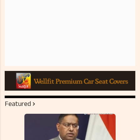
Featured