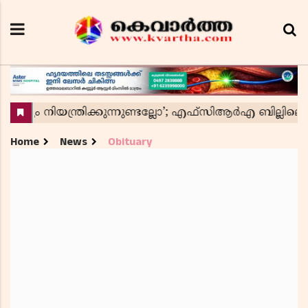
Home
News
Obituary