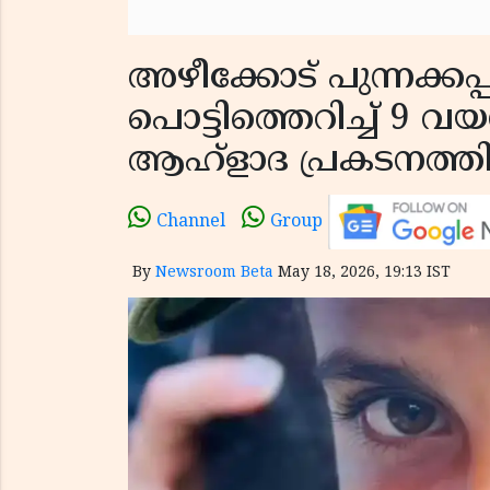
അഴീക്കോട് പുന്നക്കപ
പൊട്ടിത്തെറിച്ച് 9 വയ
ആഹ്ളാദ പ്രകടനത്
Channel
Group
By
Newsroom Beta
May 18, 2026, 19:13 IST