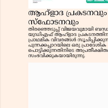
ആഹ്ളാദ പ്രകടനവും
സ്ഫോടനവും
തിരഞ്ഞെടുപ്പ് വിജയവുമായി ബന്ധപ്പെ
യുഡിഎഫ് ആഹ്ളാദ പ്രകടനത്തി
പ്രാഥമിക വിവരങ്ങൾ സൂചിപ്പിക്കു
പുന്നക്കപ്പാറയിലെ ഒരു പ്രാദേശിക 
പൊട്ടിക്കുന്നതിനിടെ അപ്രതീക്ഷി
സംഭവിക്കുകയായിരുന്നു.