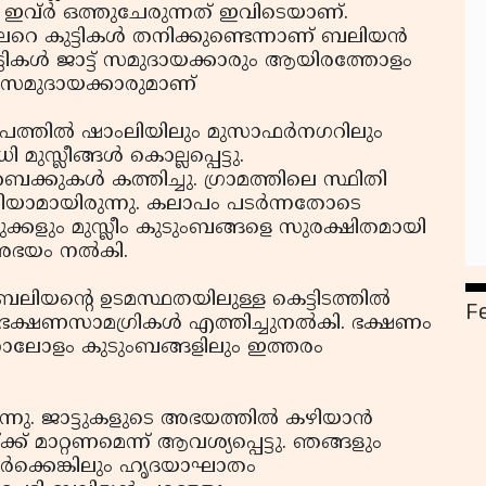
ം ഇവ്ര്‍ ഒത്തുചേരുന്നത് ഇവിടെയാണ്.
 കുട്ടികള്‍ തനിക്കുണ്ടെന്നാണ് ബലിയന്‍
ടികള്‍ ജാട്ട് സമുദായക്കാരും ആയിരത്തോളം
റ്റ് സമുദായക്കാരുമാണ്
ലാപത്തില്‍ ഷാംലിയിലും മുസാഫര്‍നഗറിലും
സ്ലീങ്ങള്‍ കൊല്ലപ്പെട്ടു.
ക്കുകള്‍ കത്തിച്ചു. ഗ്രാമത്തിലെ സ്ഥിതി
മായിരുന്നു. കലാപം പടര്‍ന്നതോടെ
്കളും മുസ്ലീം കുടുംബങ്ങളെ സുരക്ഷിതമായി
 അഭയം നല്‍കി.
‍ ബലിയന്റെ ഉടമസ്ഥതയിലുള്ള കെട്ടിടത്തില്‍
F
ക്ഷണസാമഗ്രികള്‍ എത്തിച്ചുനല്‍കി. ഭക്ഷണം
 നാലോളം കുടുംബങ്ങളിലും ഇത്തരം
ന്നു. ജാട്ടുകളുടെ അഭയത്തില്‍ കഴിയാന്‍
്ക് മാറ്റണമെന്ന് ആവശ്യപ്പെട്ടു. ഞങ്ങളും
ര്‍ക്കെങ്കിലും ഹൃദയാഘാതം