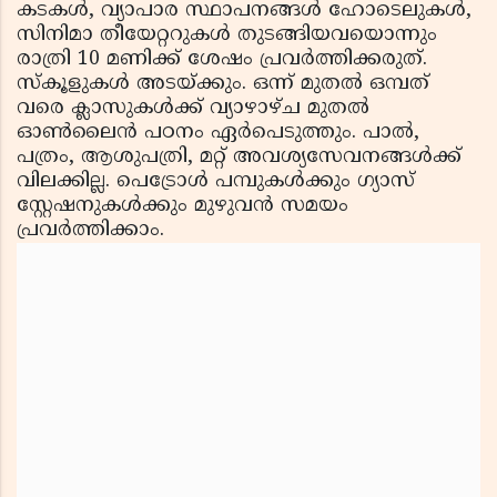
കടകള്‍, വ്യാപാര സ്ഥാപനങ്ങള്‍ ഹോടെലുകള്‍,
സിനിമാ തീയേറ്ററുകള്‍ തുടങ്ങിയവയൊന്നും
രാത്രി 10 മണിക്ക് ശേഷം പ്രവര്‍ത്തിക്കരുത്.
സ്‌കൂളുകള്‍ അടയ്ക്കും. ഒന്ന് മുതല്‍ ഒമ്പത്
വരെ ക്ലാസുകള്‍ക്ക് വ്യാഴാഴ്ച മുതല്‍
ഓണ്‍ലൈന്‍ പഠനം ഏര്‍പെടുത്തും. പാല്‍,
പത്രം, ആശുപത്രി, മറ്റ് അവശ്യസേവനങ്ങള്‍ക്ക്
വിലക്കില്ല. പെട്രോള്‍ പമ്പുകള്‍ക്കും ഗ്യാസ്
സ്റ്റേഷനുകള്‍ക്കും മുഴുവന്‍ സമയം
പ്രവര്‍ത്തിക്കാം.