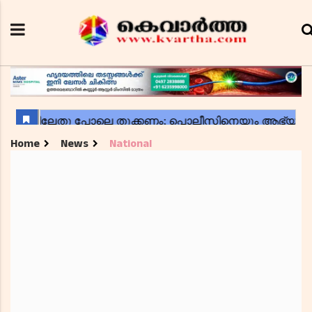
Home
News
National