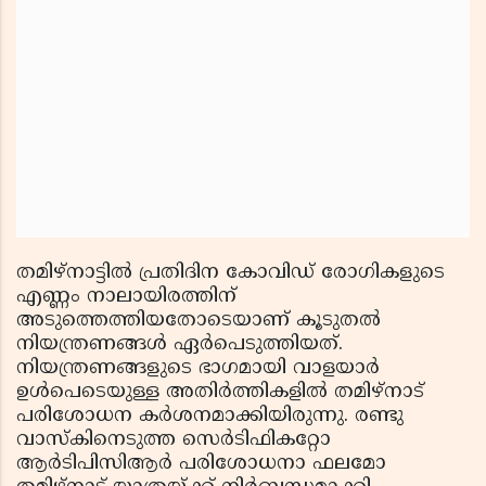
തമിഴ്‌നാട്ടില്‍ പ്രതിദിന കോവിഡ് രോഗികളുടെ
എണ്ണം നാലായിരത്തിന്
അടുത്തെത്തിയതോടെയാണ് കൂടുതല്‍
നിയന്ത്രണങ്ങള്‍ ഏര്‍പെടുത്തിയത്.
നിയന്ത്രണങ്ങളുടെ ഭാഗമായി വാളയാര്‍
ഉള്‍പെടെയുള്ള അതിര്‍ത്തികളില്‍ തമിഴ്‌നാട്
പരിശോധന കര്‍ശനമാക്കിയിരുന്നു. രണ്ടു
വാസ്‌കിനെടുത്ത സെര്‍ടിഫികറ്റോ
ആര്‍ടിപിസിആര്‍ പരിശോധനാ ഫലമോ