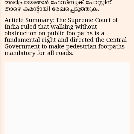
അഭിപ്രായങ്ങൾ ഫേസ്ബുക് പോസ്റ്റിന്
താഴെ കമൻ്റായി രേഖപ്പെടുത്തുക.
Article Summary: The Supreme Court of
India ruled that walking without
obstruction on public footpaths is a
fundamental right and directed the Central
Government to make pedestrian footpaths
mandatory for all roads.