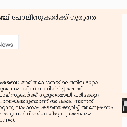
ഞ്ച് പോലീസുകാര്‍ക്ക് ഗുരുതര
ുംബൈ:
അമിതവേഗതയിലെത്തിയ ടാറ്റാ
ുമോ പോലീസ് വാനിലിടിച്ച് അഞ്ച്
ോലീസുകാര്‍ക്ക് ഗുരുതരമായി പരിക്കേറ്റു.
ോവായ്ക്കടുത്താണ്‌ അപകടം നടന്നത്.
റ്റൊരു വാഹനാപകടത്തെക്കുറിച്ച് അന്വേഷണം
ടത്തുന്നതിനിടയിലായിരുന്നു അപകടം
ന്നത്.