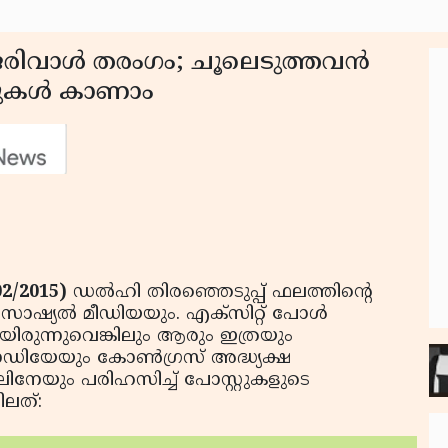
ിവാള്‍ തരംഗം; ചൂലെടുത്തവന്‍
റുകള്‍ കാണാം
2/2015)
ഡല്‍ഹി തിരഞ്ഞെടുപ്പ് ഫലത്തിന്റെ
ഷ്യല്‍ മീഡിയയും. എക്‌സിറ്റ് പോള്‍
ിരുന്നുവെങ്കിലും ആരും ഇത്രയും
ദ്ര മോഡിയേയും കോണ്‍ഗ്രസ് അദ്ധ്യക്ഷ
നേയും പരിഹസിച്ച് പോസ്റ്റുകളുടെ
ലത്: