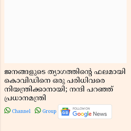
ജനങ്ങളുടെ ത്യാഗത്തിന്റെ ഫലമായി
കൊവിഡിനെ ഒരു പരിധിവരെ
നിയന്ത്രിക്കാനായി; നന്ദി പറഞ്ഞ്
പ്രധാനമന്ത്രി
Channel
Group