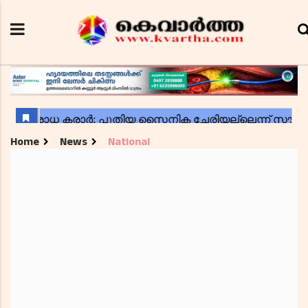
Home
News
National