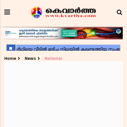
Home
News
National