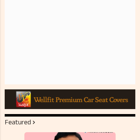
Featured