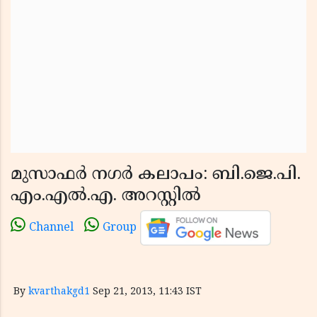
മുസാഫര്‍ നഗര്‍ കലാപം: ബി.ജെ.പി.
എം.എല്‍.എ. അറസ്റ്റില്‍
Channel
Group
By
kvarthakgd1
Sep 21, 2013, 11:43 IST