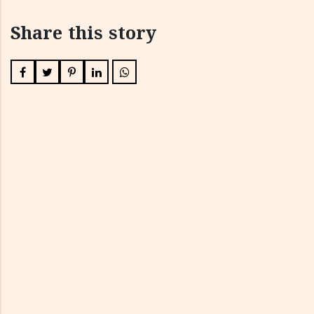
Share this story