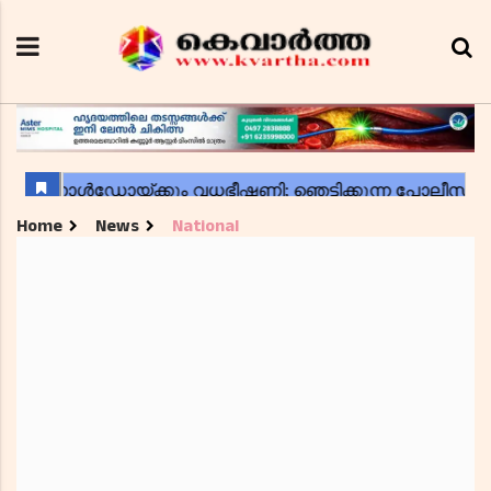
Home
News
National