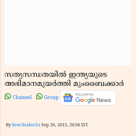
സത്യസന്ധതയില്‍ ഇന്ത്യയുടെ
അഭിമാനമുയര്‍ത്തി മുംബൈക്കാര്‍
Channel
Group
By
kvarthakochi
Sep 26, 2013, 20:36 IST