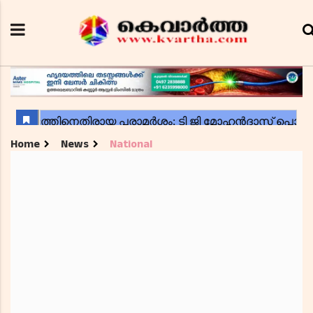
Home
News
National