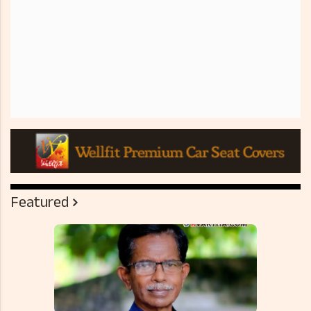
Featured