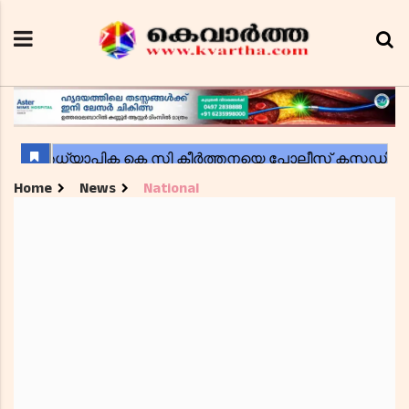
Home
News
National