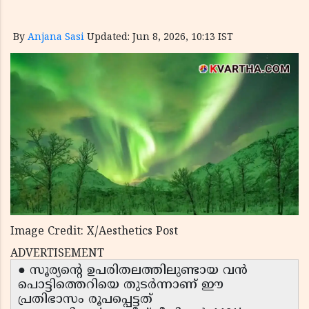
By
Anjana Sasi
Updated: Jun 8, 2026, 10:13 IST
Image Credit: X/Aesthetics Post
ADVERTISEMENT
● സൂര്യന്റെ ഉപരിതലത്തിലുണ്ടായ വൻ
പൊട്ടിത്തെറിയെ തുടർന്നാണ് ഈ
പ്രതിഭാസം രൂപപ്പെട്ടത്