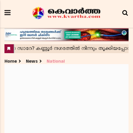
Home
News
National