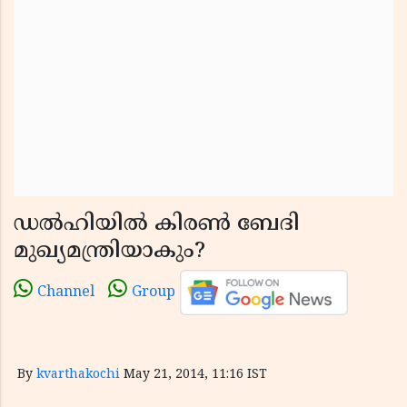
ഡല്‍ഹിയില്‍ കിരണ്‍ ബേദി
മുഖ്യമന്ത്രിയാകും?
Channel
Group
By
kvarthakochi
May 21, 2014, 11:16 IST