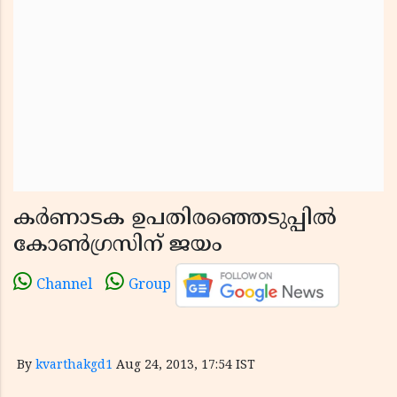
കര്‍ണാടക ഉപതിരഞ്ഞെടുപ്പില്‍
കോണ്‍ഗ്രസിന് ജയം
Channel
Group
By
kvarthakgd1
Aug 24, 2013, 17:54 IST