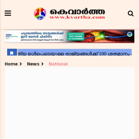
Home
News
National