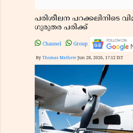
പരിശീലന പറക്കലിനിടെ വിമ
ഗുരുതര പരിക്ക്
Channel
Group
By
Thomas Mathew
Jun 28, 2026, 17:12 IST