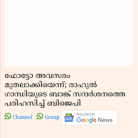
ഫോട്ടോ അവസരം
മുതലാക്കിയെന്ന്; രാഹുല്‍
ഗാന്ധിയുടെ ബാങ്ക് സന്ദര്‍ശനത്തെ
പരിഹസിച്ച് ബിജെപി
Channel
Group