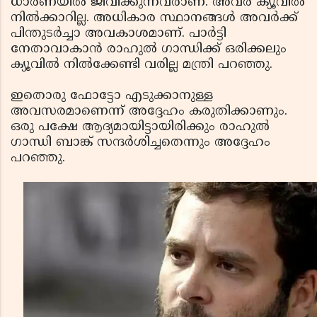
ധാരണയില്‍ ജീവിക്കുന്നവരാണ്. അവര്‍ ക്യൂവില്‍
നില്‍ക്കാറില്ല. അധികാര സ്ഥാനങ്ങള്‍ അവര്‍ക്ക്
പിന്തുടര്‍ച്ചാ അവകാശമാണ്. പാര്‍ട്ടി
നേതാവാകാന്‍ രാഹുല്‍ ഗാന്ധിക്ക് ഒരിക്കലും
ക്യൂവില്‍ നില്‍ക്കേണ്ടി വരില്ല മന്ത്രി പറഞ്ഞു.
ഇതൊരു ഫോട്ടോ എടുക്കാനുള്ള
അവസരമാണെന്ന് അദ്ദേഹം കരുതിക്കാണും.
ഒരു പക്ഷേ ആദ്യമായിട്ടായിരിക്കും രാഹുല്‍
ഗാന്ധി ബാങ്ക് സന്ദര്‍ശിച്ചതെന്നും അദ്ദേഹം
പറഞ്ഞു.