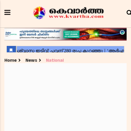
Home
News
National