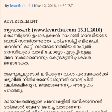
By
kvarthakochi
Nov 12, 2016, 14:50 IST
ADVERTISEMENT
ന്യൂഡല്‍ഹി: (www.kvartha.com 13.11.2016)
കോണ്‍ഗ്രസ് ഉപാദ്ധ്യക്ഷന്‍ രാഹുല്‍ ഗാന്ധിയുടെ
ബാങ്ക് സന്ദര്‍ശനത്തെ പരിഹസിച്ച് ബിജെപി.
കറന്‍സി മാറ്റി വാങ്ങാനെത്തിയ രാഹുല്‍
ഗാന്ധിയുടെ വരവ് ഫോട്ടോ എടുപ്പിനുള്ള
അവസരമാണെന്നും കേന്ദ്രമന്ത്രി പ്രകാശ്
ജവാദേകര്‍.
ആനുകൂല്യങ്ങള്‍ ലഭിക്കുന്ന വംശ പരമ്പരകള്‍ക്ക്
ക്യൂവില്‍ നില്‍ക്കേണ്ടിവരുന്നത് നോട്ട് പിന്‍
വലിക്കലിന്റെ വിജയമാണെന്നും അദ്ദേഹം
പറഞ്ഞു.
രാജവംശങ്ങളുടെ പരമ്പകളില്‍ ജനിക്കുന്നവര്‍
ഭരിക്കാന്‍ വേണ്ടി ജനിച്ചവരാണെന്ന