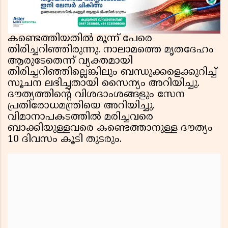
കണ്ടെത്തിയതില്‍ മൂന്ന് പേരെ
തിരിച്ചറിഞ്ഞിരുന്നു. നാലാമത്തെ മൃതദേഹം
ആരുടേതെന്ന് വ്യക്തമായി
തിരിച്ചറിഞ്ഞില്ലെങ്കിലും ബന്ധുക്കളെക്കുറിച്ച്
സൂചന ലഭിച്ചതായി സൈന്യം അറിയിച്ചു.
ദൗത്യത്തിന്റെ വിശദാംശങ്ങളും സേന
പ്രതിരോധമന്ത്രിയെ അറിയിച്ചു.
വിമാനാപകടത്തില്‍ മരിച്ചവരെ
ബാക്കിയുള്ളവരെ കണ്ടെത്താനുള്ള ദൗത്യം
10 ദിവസം കൂടി തുടരും.