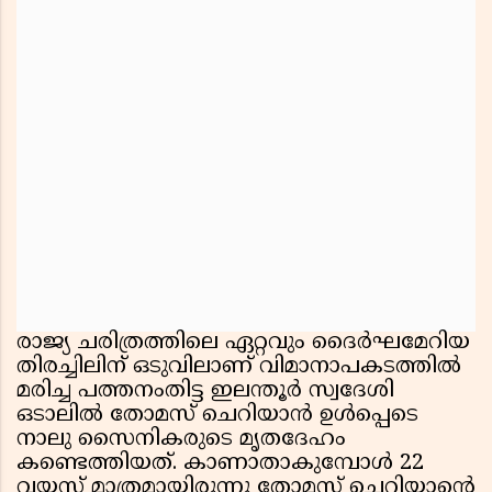
രാജ്യ ചരിത്രത്തിലെ ഏറ്റവും ദൈര്‍ഘമേറിയ
തിരച്ചിലിന് ഒടുവിലാണ് വിമാനാപകടത്തില്‍
മരിച്ച പത്തനംതിട്ട ഇലന്തൂര്‍ സ്വദേശി
ഒടാലില്‍ തോമസ് ചെറിയാന്‍ ഉള്‍പ്പെടെ
നാലു സൈനികരുടെ മൃതദേഹം
കണ്ടെത്തിയത്. കാണാതാകുമ്പോള്‍ 22
വയസ്സ് മാത്രമായിരുന്നു തോമസ് ചെറിയാന്റെ