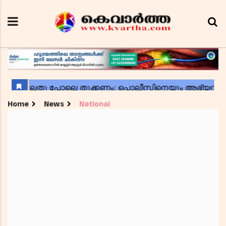
Home
News
National