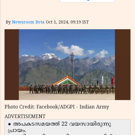
By
Newsroom Beta
Oct 1, 2024, 09:19 IST
Photo Credit: Facebook/ADGPI - Indian Army
ADVERTISEMENT
● അപകടസമയത്ത് 22 വയസായിരുന്നു
പ്രായം.