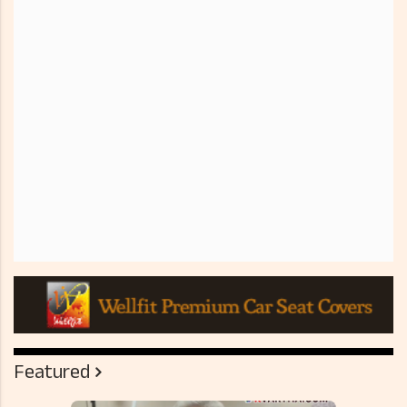
Featured