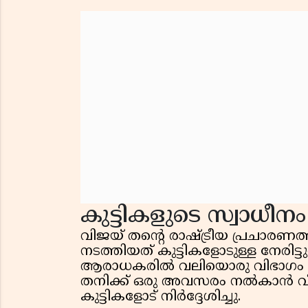
കുട്ടികളുടെ സ്വാധീനം
വിജയ് തന്റെ രാഷ്ട്രീയ പ്രചാരണ
നടത്തിയത് കുട്ടികളോടുള്ള നേരിട്
ആരാധകരിൽ വലിയൊരു വിഭാഗം കുട്
തനിക്ക് ഒരു അവസരം നൽകാൻ വീട്
കുട്ടികളോട് നിർദ്ദേശിച്ചു.