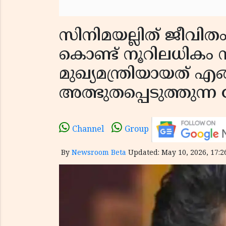
സിനിമയല്ലിത് ജീവി
കൊണ്ട് നൂറിലധികം സ
മുഖ്യമന്ത്രിയായത് 
അത്ഭുതപ്പെടുത്തുന്ന വ
Channel
Group
By
Newsroom Beta
Updated: May 10, 2026, 17:2