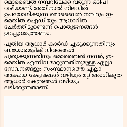
മൊബൈൽ നമ്പറിലേക്ക് വരുന്ന ഒടിപി
വഴിയാണ്. അതിനാൽ നിലവിൽ
ഉപയോഗിക്കുന്ന മൊബൈൽ നമ്പറും ഇ-
മെയിൽ ഐഡിയും ആധാറിൽ
ചേർത്തിട്ടുണ്ടെന്ന് പൊതുജനങ്ങൾ
ഉറപ്പുവരുത്തണം.
പുതിയ ആധാർ കാർഡ് എടുക്കുന്നതിനും
ബയോമെട്രിക് വിവരങ്ങൾ
പുതുക്കുന്നതിനും മൊബൈൽ നമ്പർ, ഇ-
മെയിൽ എന്നിവ മാറ്റുന്നതിനുമുള്ള എല്ലാ
സേവനങ്ങളും സംസ്ഥാനത്തെ എല്ലാ
അക്ഷയ കേന്ദ്രങ്ങൾ വഴിയും മറ്റ് അംഗീകൃത
ആധാർ കേന്ദ്രങ്ങൾ വഴിയും
ലഭിക്കുന്നതാണ്.