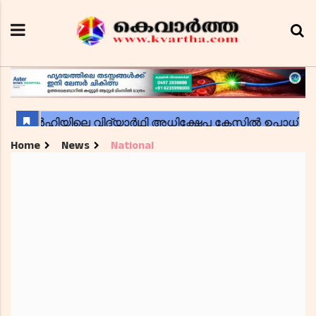
Home
News
National