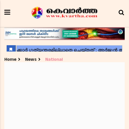
Home
News
National