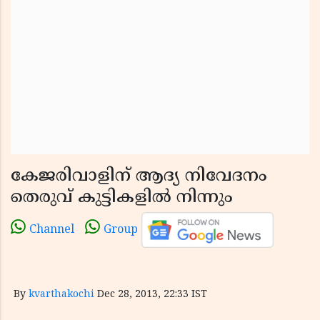
കേജരിവാളിന് ആദ്യ നിവേദനം
തെരുവ് കുട്ടികളില്‍ നിന്നും
Channel
Group
By
kvarthakochi
Dec 28, 2013, 22:33 IST