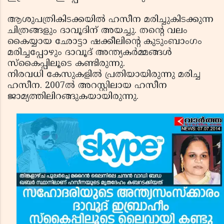
ആശുപത്രികിടക്കയില്‍ ഹസീന മരിച്ചുകിടക്കുന്ന
ചിത്രങ്ങളും ദാവൂദിന് അയച്ചു. തന്റെ വലം
കൈയ്യായ ഛോട്ടാ ഷക്കീലിന്റെ കുടുംബാംഗം
മരിച്ചപ്പോഴും ദാവൂദ് അന്ത്യകര്‍മ്മങ്ങള്‍
സ്‌കൈപ്പിലൂടെ കണ്ടിരുന്നു.
നിരവധി കേസുകളില്‍ പ്രതിയായിരുന്നു മരിച്ച
ഹസീന. 2007ല്‍ അറസ്റ്റിലായ ഹസീന
ജാമ്യത്തിലിറങ്ങുകയായിരുന്നു.