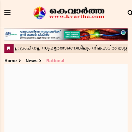
Home
News
National