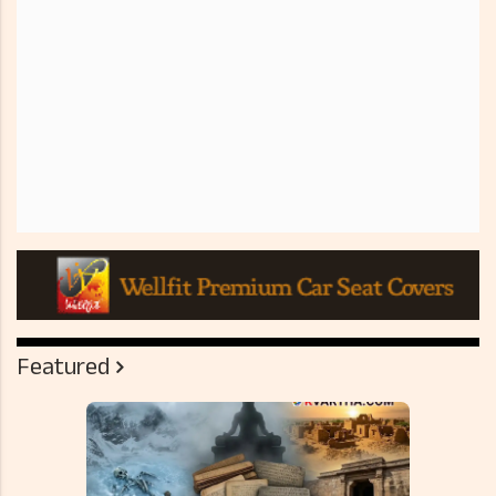
Featured