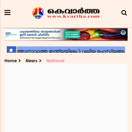
Home
News
National