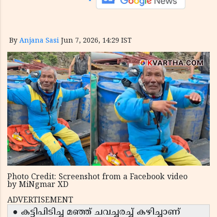
By
Anjana Sasi
Jun 7, 2026, 14:29 IST
Photo Credit: Screenshot from a Facebook video
by MiNgmar XD
ADVERTISEMENT
● കട്ടിപിടിച്ച മഞ്ഞ് ചവച്ചരച്ച് കഴിച്ചാണ്