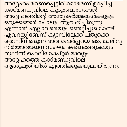
അദ്ദേഹം മരണപ്പെട്ടിരിക്കാമെന്ന് ഉറപ്പിച്ച
കാഠ്മണ്ഡുവിലെ കുടുംബാംഗങ്ങൾ
അദ്ദേഹത്തിന്റെ അന്ത്യകർമ്മങ്ങൾക്കുള്ള
ഒരുക്കങ്ങൾ പോലും ആരംഭിച്ചിരുന്നു.
എന്നാൽ എല്ലാവരെയും ഞെട്ടിച്ചുകൊണ്ട്
എവറസ്റ്റ് ബേസ് ക്യാമ്പിലേക്ക് പതുക്കെ
തെന്നിനീങ്ങുന്ന ദാവ ഷെർപ്പയെ ഒരു മാലിന്യ
നിർമ്മാർജ്ജന സംഘം കണ്ടെത്തുകയും
തുടർന്ന് ഹെലികോപ്റ്റർ മാർഗ്ഗം
അദ്ദേഹത്തെ കാഠ്മണ്ഡുവിലെ
ആശുപത്രിയിൽ എത്തിക്കുകയുമായിരുന്നു.