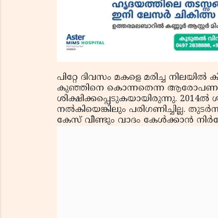
പിറ്റേ ദിവസം മകളെ മരിച്ച നിലയില്‍
കുഞ്ഞിനെ കൊന്നതെന്ന ആരോപണം ഉയര്
ശിക്ഷിക്കപ്പെടുകയായിരുന്നു. 2014ല്‍
നല്‍കിയെങ്കിലും പരിഗണിച്ചില്ല. തുട
കേസ് വീണ്ടും വാദം കേള്‍ക്കാന്‍ നിര്‍ദ