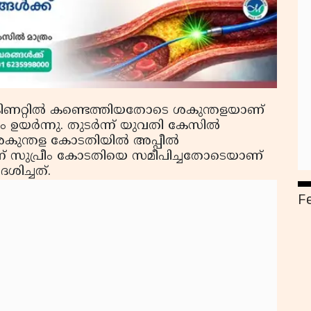
 കിണറ്റില്‍ കണ്ടെത്തിയതോടെ ശകുന്തളയാണ്
‍ന്നു. തുടര്‍ന്ന് യുവതി കേസില്‍
 ശകുന്തള കോടതിയില്‍ അപ്പീല്‍
ര്‍ന്ന് സുപ്രീം കോടതിയെ സമീപിച്ചതോടെയാണ്
േശിച്ചത്.
F