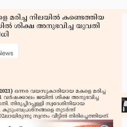
മരിച്ച നിലയില്‍ കണ്ടെത്തിയ
ില്‍ ശിക്ഷ അനുഭവിച്ച യുവതി
ിധി
2021)
ഒന്നര വയസുകാരിയായ മകളെ മരിച്ച
1 വര്‍ഷക്കാലം ജയില്‍ ശിക്ഷ അനുഭവിച്ച
ി. തിരുച്ചിറപ്പള്ളി സ്വദേശിനിയായ
കുടുംബപ്രശ്നങ്ങളെ തുടര്‍ന്ന്
ായിരുന്നു സ്വന്തം വീട്ടില്‍ തിരിച്ചെത്തിയത്.