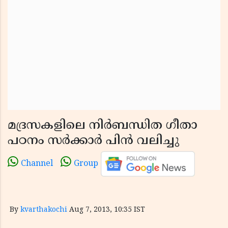
മദ്രസകളിലെ നിര്‍ബന്ധിത ഗീതാ
പഠനം സര്‍ക്കാര്‍ പിന്‍ വലിച്ചു
Channel
Group
By
kvarthakochi
Aug 7, 2013, 10:35 IST