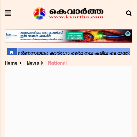
Home
News
National