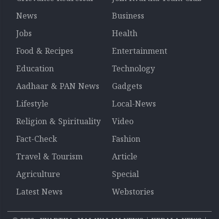
News
Business
Jobs
Health
Food & Recipes
Entertainment
Education
Technology
Aadhaar & PAN News
Gadgets
Lifestyle
Local-News
Religion & Spirituality
Video
Fact-Check
Fashion
Travel & Tourism
Article
Agriculture
Special
Latest News
Webstories