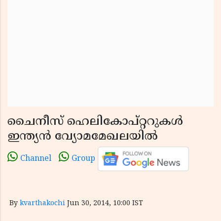
ചൈനീസ് ഹെലികോപ്റ്ററുകള്‍
ഇന്ത്യന്‍ വ്യോമമേഖലയില്‍
Channel
Group
By
kvarthakochi
Jun 30, 2014, 10:00 IST