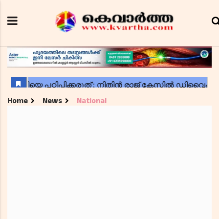
Home
News
National