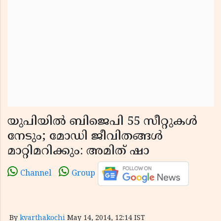
യുപിയില്‍ ബിജെപി 55 സീറ്റുകള്‍
നേടും; മോഡി ജീവിതങ്ങള്‍
മാറ്റിമറിക്കും: അമിത് ഷാ
Channel
Group
By
kvarthakochi
May 14, 2014, 12:14 IST