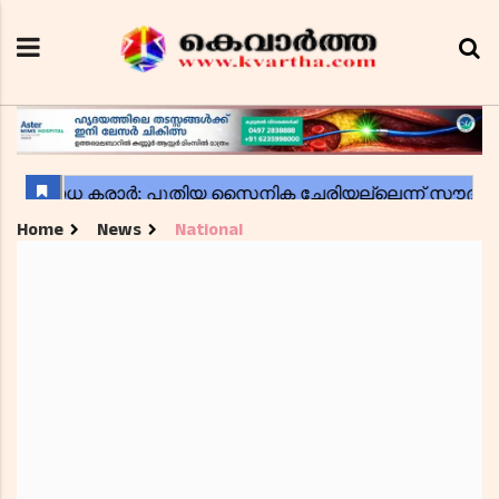
Home
News
National