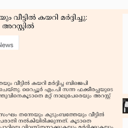
ട്ടില്‍ കയറി മര്‍ദ്ദിച്ചു:
റസ്റ്റില്‍
വീട്ടില്‍ കയറി മര്‍ദ്ദിച്ച ബിജെപി
യ്തു. റൈച്ചൂര്‍ എം.പി സന്ന ഫക്കീരപ്പയുടെ
ത്തുവിനെകൂടാതെ മറ്റ് നാലുപേരെയും അറസ്റ്റ്
 സംഘം തന്നേയും കുടുംബത്തേയും വീട്ടില്‍
പരാതി നല്‍കിയിരിക്കുന്നത്. കൂടാതെ
പാഠിയെ വിവസ്ത്രനാക്കുകയും മര്‍ദ്ദിക്കുകയും