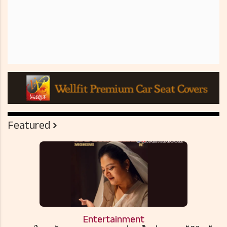
Featured
Entertainment