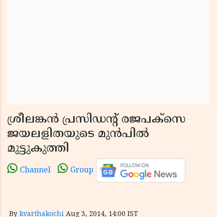
ശ്രീലങ്കന്‍ പ്രസിഡന്റ് രജപക്‌സെ
ജയലളിതയുടെ മുന്‍പില്‍
മുട്ടുകുത്തി
Channel
Group
By
kvarthakochi
Aug 3, 2014, 14:00 IST