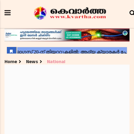
Home
News
National