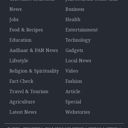
News
Business
Jobs
Health
Food & Recipes
Entertainment
Education
Technology
Aadhaar & PAN News
Gadgets
Lifestyle
Local-News
Religion & Spirituality
Video
Fact-Check
Fashion
Travel & Tourism
Article
Agriculture
Special
Latest News
Webstories