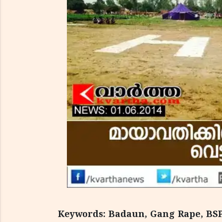
Keywords: Badaun, Gang Rape, BSP,