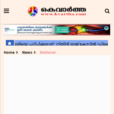
Home
News
National