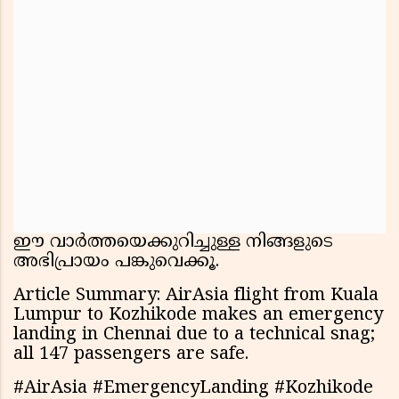
ഈ വാർത്തയെക്കുറിച്ചുള്ള നിങ്ങളുടെ
അഭിപ്രായം പങ്കുവെക്കൂ.
Article Summary: AirAsia flight from Kuala
Lumpur to Kozhikode makes an emergency
landing in Chennai due to a technical snag;
all 147 passengers are safe.
#AirAsia #EmergencyLanding #Kozhikode