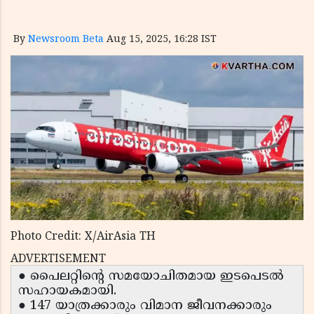
By
Newsroom Beta
Aug 15, 2025, 16:28 IST
Photo Credit: X/AirAsia TH
ADVERTISEMENT
● പൈലറ്റിന്റെ സമയോചിതമായ ഇടപെടൽ
സഹായകമായി.
● 147 യാത്രക്കാരും വിമാന ജീവനക്കാരും