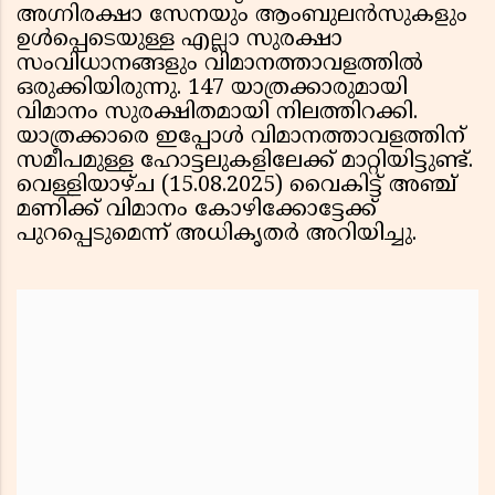
അഗ്നിരക്ഷാ സേനയും ആംബുലൻസുകളും
ഉൾപ്പെടെയുള്ള എല്ലാ സുരക്ഷാ
സംവിധാനങ്ങളും വിമാനത്താവളത്തിൽ
ഒരുക്കിയിരുന്നു. 147 യാത്രക്കാരുമായി
വിമാനം സുരക്ഷിതമായി നിലത്തിറക്കി.
യാത്രക്കാരെ ഇപ്പോൾ വിമാനത്താവളത്തിന്
സമീപമുള്ള ഹോട്ടലുകളിലേക്ക് മാറ്റിയിട്ടുണ്ട്.
വെള്ളിയാഴ്ച (15.08.2025) വൈകിട്ട് അഞ്ച്
മണിക്ക് വിമാനം കോഴിക്കോട്ടേക്ക്
പുറപ്പെടുമെന്ന് അധികൃതർ അറിയിച്ചു.