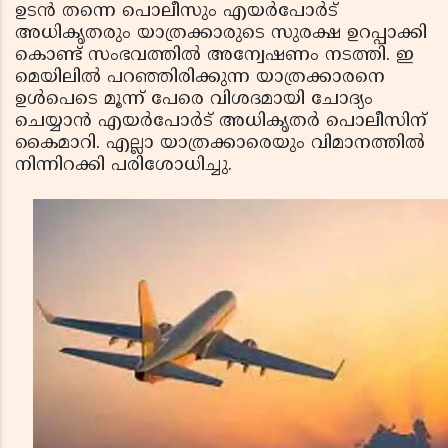
ഉടന്‍ തന്നെ പൊലീസും എയര്‍പോര്‍ട്
അധികൃതരും യാത്രക്കാരുടെ സുരക്ഷ ഉറപ്പാക്കി
കൊണ്ട് സംഭവത്തില്‍ അന്വേഷണം നടത്തി. ഇ
മെയിലില്‍ പറഞ്ഞിരിക്കുന്ന യാത്രക്കാരനെ
ഉള്‍പെടെ മൂന്ന് പേരെ വിശദമായി ചോദ്യം
ചെയ്യാന്‍ എയര്‍പോര്‍ട് അധികൃതര്‍ പൊലീസിന്
കൈമാറി. എല്ലാ യാത്രക്കാരെയും വിമാനത്തില്‍
നിന്നിറക്കി പരിശോധിച്ചു.