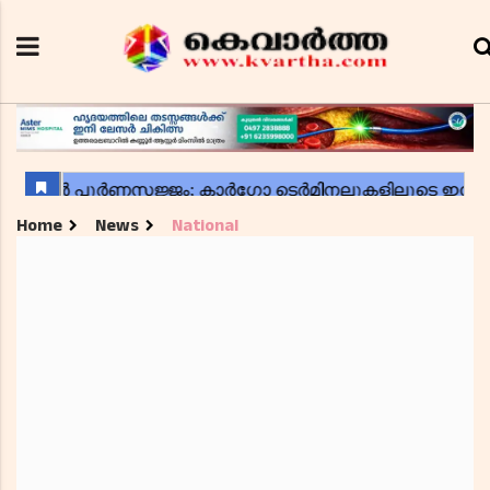
Home
News
National