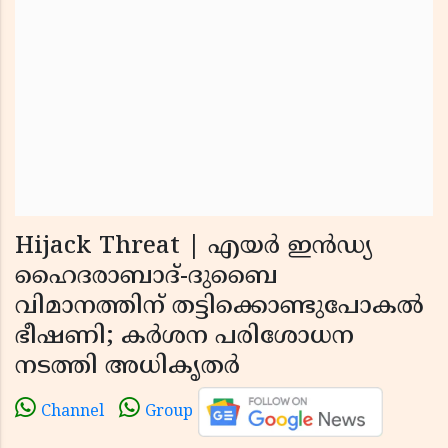
Hijack Threat | എയര്‍ ഇന്‍ഡ്യ
ഹൈദരാബാദ്-ദുബൈ
വിമാനത്തിന് തട്ടിക്കൊണ്ടുപോകല്‍
ഭീഷണി; കര്‍ശന പരിശോധന
നടത്തി അധികൃതര്‍
Channel
Group