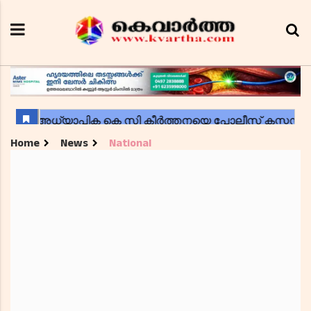
Home
News
National