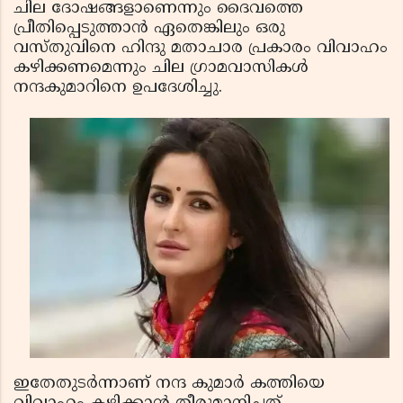
ചില ദോഷങ്ങളാണെന്നും ദൈവത്തെ
പ്രീതിപ്പെടുത്താന്‍ ഏതെങ്കിലും ഒരു
വസ്തുവിനെ ഹിന്ദു മതാചാര പ്രകാരം വിവാഹം
കഴിക്കണമെന്നും ചില ഗ്രാമവാസികള്‍
നന്ദകുമാറിനെ ഉപദേശിച്ചു.
ഇതേതുടര്‍ന്നാണ് നന്ദ കുമാര്‍ കത്തിയെ