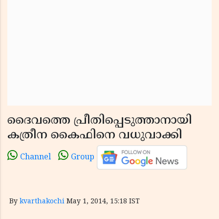
ദൈവത്തെ പ്രീതിപ്പെടുത്താനായി
കത്രീന കൈഫിനെ വധുവാക്കി
Channel
Group
By
kvarthakochi
May 1, 2014, 15:18 IST