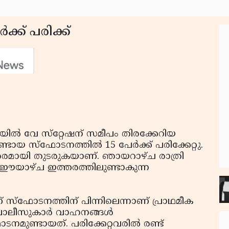
ക്ക് പരിക്ക്
്‍ വേ സ്‌റ്റേഷന് സമീപം തിരക്കേറിയ
ായ സ്‌ഫോടനത്തില്‍ 15 പേര്‍ക്ക് പരിക്കേറ്റു.
രുതരമായി തുടരുകയാണ്. ഞായറാഴ്ച രാത്രി
ഈയാഴ്ച ഇത്തരത്തിലുണ്ടാകുന്ന
‌ഫോടനത്തിന് പിന്നിലെന്നാണ് പ്രാഥമീക
ലീസുകാര്‍ വാഹനങ്ങള്‍
മുണ്ടായത്. പരിക്കേറ്റവരില്‍ രണ്ട്