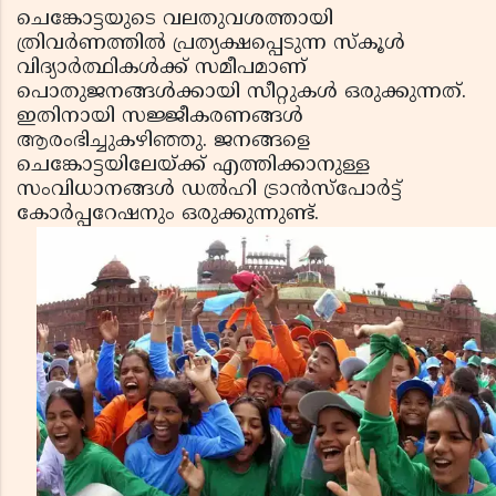
ചെങ്കോട്ടയുടെ വലതുവശത്തായി
ത്രിവര്‍ണത്തില്‍ പ്രത്യക്ഷപ്പെടുന്ന സ്‌കൂള്‍
വിദ്യാര്‍ത്ഥികള്‍ക്ക് സമീപമാണ്
പൊതുജനങ്ങള്‍ക്കായി സീറ്റുകള്‍ ഒരുക്കുന്നത്.
ഇതിനായി സജ്ജീകരണങ്ങള്‍
ആരംഭിച്ചുകഴിഞ്ഞു. ജനങ്ങളെ
ചെങ്കോട്ടയിലേയ്ക്ക് എത്തിക്കാനുള്ള
സംവിധാനങ്ങള്‍ ഡല്‍ഹി ട്രാന്‍സ്‌പോര്‍ട്ട്
കോര്‍പ്പറേഷനും ഒരുക്കുന്നുണ്ട്.