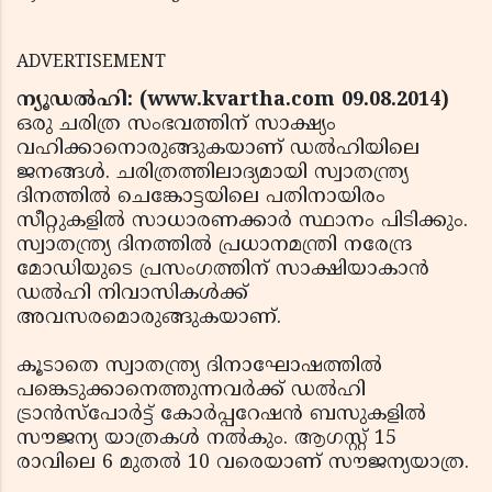
ADVERTISEMENT
ന്യൂഡല്‍ഹി: (www.kvartha.com 09.08.2014)
ഒരു ചരിത്ര സംഭവത്തിന് സാക്ഷ്യം
വഹിക്കാനൊരുങ്ങുകയാണ് ഡല്‍ഹിയിലെ
ജനങ്ങള്‍. ചരിത്രത്തിലാദ്യമായി സ്വാതന്ത്ര്യ
ദിനത്തില്‍ ചെങ്കോട്ടയിലെ പതിനായിരം
സീറ്റുകളില്‍ സാധാരണക്കാര്‍ സ്ഥാനം പിടിക്കും.
സ്വാതന്ത്ര്യ ദിനത്തില്‍ പ്രധാനമന്ത്രി നരേന്ദ്ര
മോഡിയുടെ പ്രസംഗത്തിന് സാക്ഷിയാകാന്‍
ഡല്‍ഹി നിവാസികള്‍ക്ക്
അവസരമൊരുങ്ങുകയാണ്.
കൂടാതെ സ്വാതന്ത്ര്യ ദിനാഘോഷത്തില്‍
പങ്കെടുക്കാനെത്തുന്നവര്‍ക്ക് ഡല്‍ഹി
ട്രാന്‍സ്‌പോര്‍ട്ട് കോര്‍പ്പറേഷന്‍ ബസുകളില്‍
സൗജന്യ യാത്രകള്‍ നല്‍കും. ആഗസ്റ്റ് 15
രാവിലെ 6 മുതല്‍ 10 വരെയാണ് സൗജന്യയാത്ര.