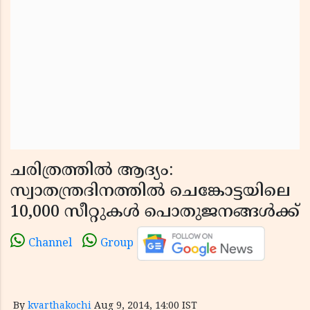
ചരിത്രത്തില്‍ ആദ്യം:
സ്വാതന്ത്രദിനത്തില്‍ ചെങ്കോട്ടയിലെ
10,000 സീറ്റുകള്‍ പൊതുജനങ്ങള്‍ക്ക്
Channel
Group
By
kvarthakochi
Aug 9, 2014, 14:00 IST