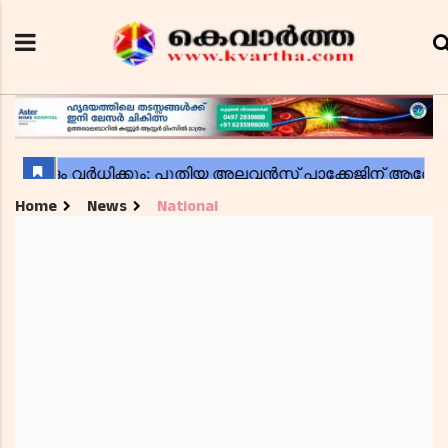
Home
News
National