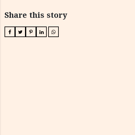
Share this story