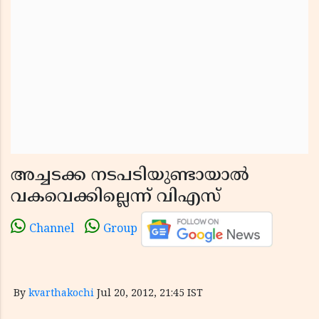
അച്ചടക്ക നടപടിയുണ്ടായാല്‍
വകവെക്കില്ലെന്ന്‌ വിഎസ്
Channel
Group
By
kvarthakochi
Jul 20, 2012, 21:45 IST