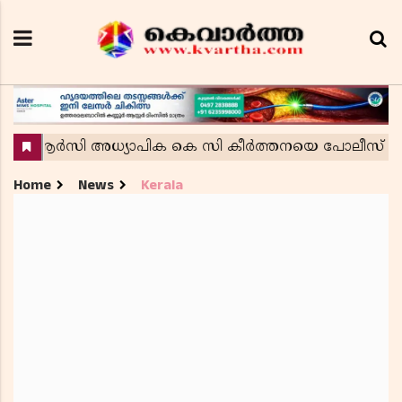
Home
News
Kerala