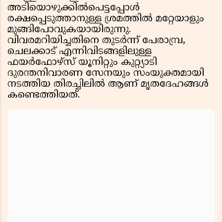
അടിയൊഴുക്കില്‍പെട്ടപ്പോള്‍
രക്ഷപ്പെടുത്താനുള്ള ശ്രമത്തില്‍ മറ്റേയാളും
മുങ്ങിപോവുകയായിരുന്നു.
വിവരമറിയിച്ചതിനെ തുടര്‍ന്ന് പേരാമ്പ്ര,
ചെലക്കാട് എന്നിവിടങ്ങളിലുള്ള
ഫയര്‍ഫോഴ്സ് യൂനിറ്റും കുറ്റ്യാടി
ദുരന്തനിവാരണ സേനയും സംയുക്തമായി
നടത്തിയ തിരച്ചിലില്‍ ആണ് മൃതദേഹങ്ങള്‍
കണ്ടെത്തിയത്.