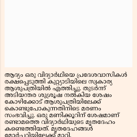
ആദ്യം ഒരു വിദ്യാര്‍ഥിയെ പ്രദേശവാസികള്‍
രക്ഷപ്പെടുത്തി കുറ്റ്യാടിയിലെ സ്വകാര്യ
ആശുപത്രിയില്‍ എത്തിച്ചു. തുടര്‍ന്ന്
അടിയന്തര ശുശ്രൂഷ നല്‍കിയ ശേഷം
കോഴിക്കോട് ആശുപത്രിയിലേക്ക്
കൊണ്ടുപോകുന്നതിനിടെ മരണം
സംഭവിച്ചു. ഒരു മണിക്കൂറിന് ശേഷമാണ്
രണ്ടാമത്തെ വിദ്യാര്‍ഥിയുടെ മൃതദേഹം
കണ്ടെത്തിയത്. മൃതദേഹങ്ങള്‍
മോര്‍ച്ചറിയിലേക്ക് മാറ്റി.