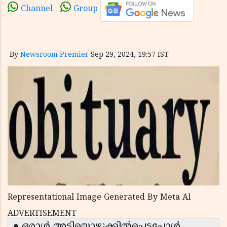
Channel
Group
By
Newsroom Premier
Sep 29, 2024, 19:57 IST
Representational Image Generated By Meta AI
ADVERTISEMENT
● ഒരാള്‍ അടിയൊഴുക്കില്‍പെട്ടപ്പോള്‍