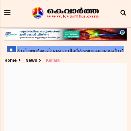
Home
News
Kerala