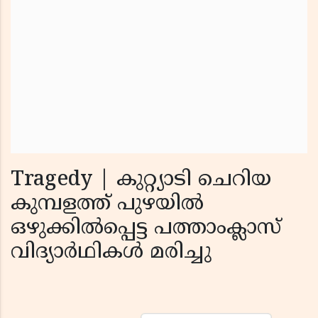
Tragedy | കുറ്റ്യാടി ചെറിയ
കുമ്പളത്ത് പുഴയില്‍
ഒഴുക്കില്‍പ്പെട്ട പത്താംക്ലാസ്
വിദ്യാര്‍ഥികള്‍ മരിച്ചു