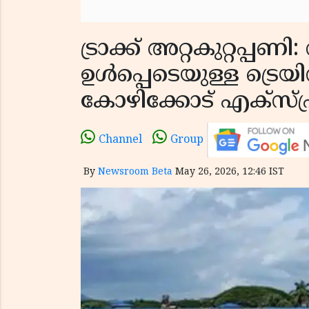
ട്രാക്ക് അറ്റകുറ്റപ്പണി
ഉൾപ്പെടെയുള്ള ട്രെ
കോഴിക്കോട് എക്സ്പ്ര
Channel
Group
By
Newsroom Beta
May 26, 2026, 12:46 IST