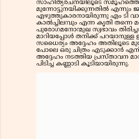
സാഹിത്യരചനയിലൂടെ സമൂഹത്തെ
മുന്നോട്ടുനയിക്കുന്നതില്‍ എന്നും 
എഴുത്തുകാരനായിരുന്നു എം ടി വാസ
കാല്‍ച്ചിലമ്പും എന്ന കൃതി തന്
പുരോഗമനോന്മുഖ സ്വഭാവം തിരിച്ചറിയ
മാറിയപ്പോള്‍ തനിക്ക് പറയാനുള്ള 
സധൈര്യം അദ്ദേഹം അതിലൂടെ മുന്നോട്
പോലെ ഒരു ചിത്രം എടുക്കാന്‍ എനിക
അദ്ദേഹം നടത്തിയ പ്രസ്താവന മാറി
പിടിച്ച കണ്ണാടി കൂടിയായിരുന്നു.