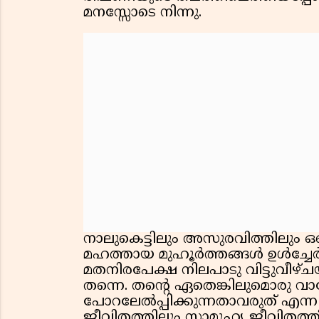
മനസ്സോടെ നിന്നു.
നാലുകെട്ടിലും അസുരവിത്തിലും ഒ
മഹത്തായ മുഹൂര്‍ത്തങ്ങള്‍ ഉള്‍ച്ചേര
മതനിരപേക്ഷ നിലപാടു വിട്ടുവീഴ്ചയില
തന്നെ. തന്റെ ഏതെങ്കിലുമൊരു വാ
പോറലേല്‍പ്പിക്കുന്നതാവരുത് എന്ന
ജീവിതത്തിലും സാമൂഹ്യ ജീവിതത്തില