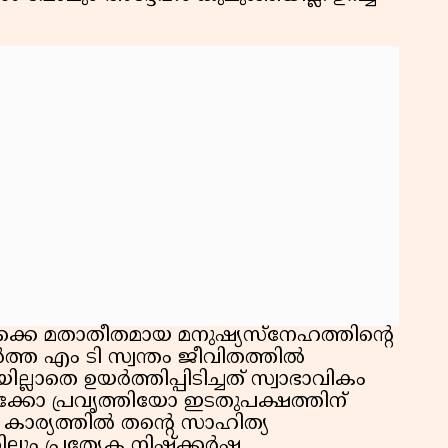
ക്കെ മതാതീതമായ മനുഷ്യസ്‌നേഹത്തിന്റെ
്‍ത്ത എം ടി സ്വന്തം ജീവിതത്തില്‍
്ലാതെ ഉയര്‍ത്തിപ്പിടിച്ചത് സ്വാഭാവികം
ക്കോ പ്രവൃത്തിയോ ഇടതുപക്ഷത്തിന്
 കാര്യത്തില്‍ തന്റെ സാഹിത്യ
ും പ്രത്യേക നിഷ്‌ക്കര്‍ഷ